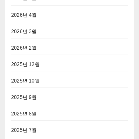
2026년 4월
2026년 3월
2026년 2월
2025년 12월
2025년 10월
2025년 9월
2025년 8월
2025년 7월