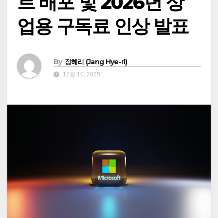
트 배포 및 2026년 상
업용 구독료 인상 발표
By
장혜리 (Jang Hye-ri)
12월 10, 2025