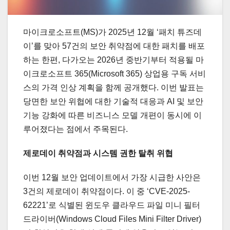
마이크로소프트(MS)가 2025년 12월 ‘패치 튜즈데
이’를 맞아 57건의 보안 취약점에 대한 패치를 배포
하는 한편, 다가오는 2026년 중반기부터 적용될 마
이크로소프트 365(Microsoft 365) 상업용 구독 서비
스의 가격 인상 계획을 함께 공개했다. 이번 발표는
당면한 보안 위협에 대한 기술적 대응과 AI 및 보안
기능 강화에 따른 비즈니스 모델 개편이 동시에 이
루어졌다는 점에서 주목된다.
제로데이 취약점과 시스템 권한 탈취 위협
이번 12월 보안 업데이트에서 가장 시급한 사안은
3건의 제로데이 취약점이다. 이 중 ‘CVE-2025-
62221’로 식별된 윈도우 클라우드 파일 미니 필터
드라이버(Windows Cloud Files Mini Filter Driver)