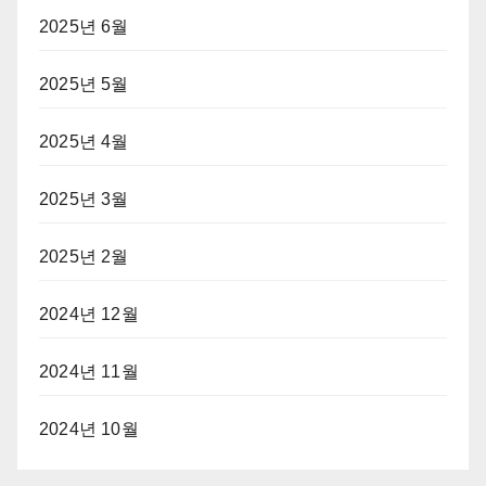
2025년 6월
2025년 5월
2025년 4월
2025년 3월
2025년 2월
2024년 12월
2024년 11월
2024년 10월