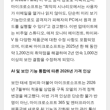
마이크로소프트는 “최악의 시나리오에서는 사용자
가 이메일을 열거나 읽지 않아도, 단순히 미리 보기
기능만으로도 공격자가 피해자의 PC에서 원격 코
드를 실행할 수 있다”고 경고했다. 이번 업데이트에
는 비주얼 스튜디오, 애저 모니터 에이전트, 하이퍼-
V 등 다양한 제품군에 대한 수정 사항도 포함되었
으며, 이로써 마이크로소프트는 2025년 한 해 동안
약 1,200건의 취약점을 해결하며 2년 연속 1,000건
이상의 보안 결함을 수정하게 되었다.
AI 및 보안 기능 통합에 따른 2026년 가격 인상
보안 태세 정비와 더불어 마이크로소프트는 2026
년 7월부터 적용될 상업용 구독 모델의 가격 정책
변경을 예고했다. 이번 가격 인상은 단순한 물가 반
영이 아닌, 마이크로소프트 365 및 엔터프라이즈
제품군에 새로운 AI 기능과 강화된 보안 관리 툴이