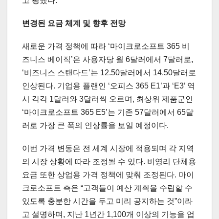
고 평했다.
변경된 요금 체계 및 향후 전망
새로운 가격 정책에 따라 ‘마이크로소프트 365 비
즈니스 베이직’은 사용자당 월 6달러에서 7달러로,
‘비즈니스 스탠다드’는 12.50달러에서 14.50달러로
인상된다. 기업용 플랜인 ‘오피스 365 E1’과 ‘E3’ 역
시 각각 1달러와 3달러씩 오르며, 최상위 제품군인
‘마이크로소프트 365 E5’는 기존 57달러에서 65달
러로 가장 큰 폭의 인상률을 보일 예정이다.
이번 가격 변동은 전 세계 시장에 적용되며 각 지역
의 시장 상황에 따라 조정될 수 있다. 비영리 단체용
요금 또한 상업용 가격 정책에 맞춰 조정된다. 마이
크로소프트 측은 “고객들이 예산 계획을 수립할 수
있도록 충분한 시간을 두고 미리 공지하는 것”이라
고 설명하며, 지난 1년간 1,100개 이상의 기능을 업