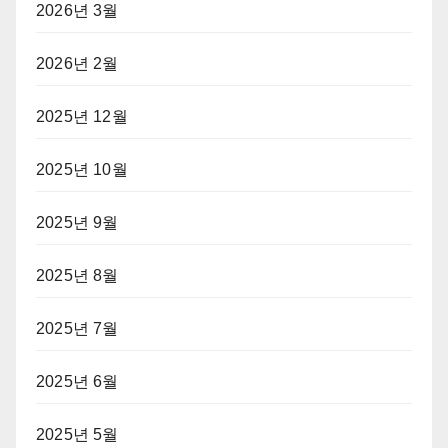
2026년 3월
2026년 2월
2025년 12월
2025년 10월
2025년 9월
2025년 8월
2025년 7월
2025년 6월
2025년 5월