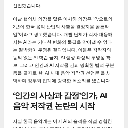
선언했습니다.
이날 협의체 의장을 맡은 이시하 의장은 “앞으로의
2년이 한국 음악 산업의 사활을 결정지을 골든타
임”이라고 경고했습니다. 개별 단체가 각자 대응해
서는 AI라는 거대한 변화의 물결을 막아낼 수 없다
는 절박함이 투영된 결과입니다. 이들은 창작자의
동의 없는 AI 학습 금지, AI 생성 과정의 투명성 확
보, 그리고 인간과 AI 저작물 간의 명확한 법적 구분
등을 골자로 한 ‘AI 시대 음악 저작권 선언문’을 채
택하며 정부와 업계에 강력한 목소리를 냈습니다.
‘인간의 사상과 감정’인가, AI
음악 저작권 논란의 시작
사실 한국 음악계는 이미 AI의 습격을 직접 경험한