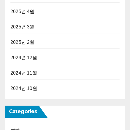
2025년 4월
2025년 3월
2025년 2월
2024년 12월
2024년 11월
2024년 10월
Categories
금융