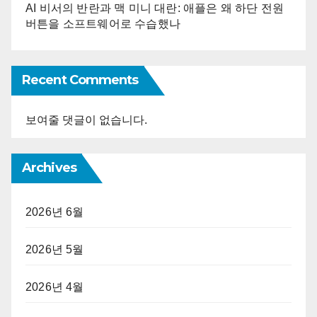
AI 비서의 반란과 맥 미니 대란: 애플은 왜 하단 전원
버튼을 소프트웨어로 수습했나
Recent Comments
보여줄 댓글이 없습니다.
Archives
2026년 6월
2026년 5월
2026년 4월