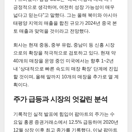
긍정적으로 생각하며, 여전히 성장 가능성이 매우
넓다고 믿는다”고 말했다. 그는 올해 북미와 아시아
태평양 지역의 매출을 합친 규모가 2024년 중국 본
토 매출과 맞먹을 것이라고 전망했다.
회사는 현재 중동, 중부 유럽, 중남미 등 신흥 시장
으로의 확장을 적극적으로 검토하고 있다. 현재 약
40개의 매장을 운영 중인 미국에서는 향후 1~2년
내 ‘상대적으로 빠른 속도의 매장 확장’ 단계에 진입
할 것이며, 올해 말까지 10개의 매장을 추가로 열 계
획이다.
주가 급등과 시장의 엇갈린 분석
기록적인 실적 발표에 힘입어 팝마트의 주가는 수
요일 홍콩 증권거래소에서 12.5% 급등하며 2020년
12월 상장 이후 최고 종가를 기록했다. 이날 팝마트