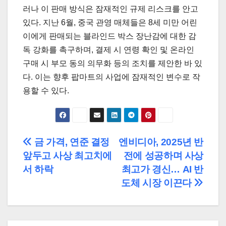
러나 이 판매 방식은 잠재적인 규제 리스크를 안고
있다. 지난 6월, 중국 관영 매체들은 8세 미만 어린
이에게 판매되는 블라인드 박스 장난감에 대한 감
독 강화를 촉구하며, 결제 시 연령 확인 및 온라인
구매 시 부모 동의 의무화 등의 조치를 제안한 바 있
다. 이는 향후 팝마트의 사업에 잠재적인 변수로 작
용할 수 있다.
글
금 가격, 연준 결정
엔비디아, 2025년 반
앞두고 사상 최고치에
전에 성공하며 사상
탐
서 하락
최고가 경신… AI 반
색
도체 시장 이끈다