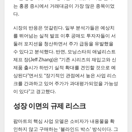
는 홍콩 증시에서 거래대금이 가장 많은 종목이었
다.
시장의 반응은 엇갈린다. 일부 분석가들은 예상치
를 뛰어넘는 실적 발표 이후 공매도 투자자들이 서
둘러 포지션을 청산하면서 주가 급등을 유발했을
수 있다고 분석했다. 반면, 모닝스타의 애널리스트
제프 장(Jeff Zhang)은 “기존 시리즈의 재입고와 신
제품 출시가 하반기 실적 확대를 견인할 것으로 예
상된다”면서도 “장기적인 관점에서 높은 사업 리스
크를 간과하고 있어 주가가 과대평가되었을 가능성
이 있다”고 경고했다.
성장 이면의 규제 리스크
팝마트의 핵심 사업 모델은 소비자가 내용물을 확
인하지 않고 구매하는 ‘블라인드 박스’ 방식이다. 그