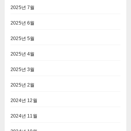
2025년 7월
2025년 6월
2025년 5월
2025년 4월
2025년 3월
2025년 2월
2024년 12월
2024년 11월