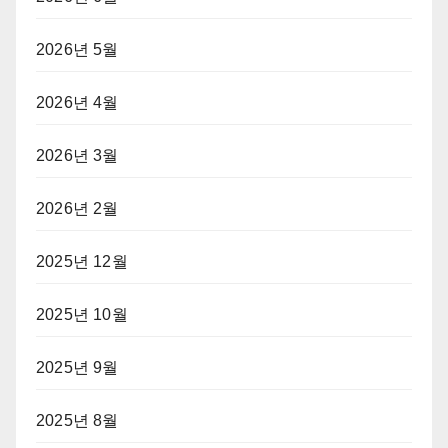
2026년 5월
2026년 4월
2026년 3월
2026년 2월
2025년 12월
2025년 10월
2025년 9월
2025년 8월